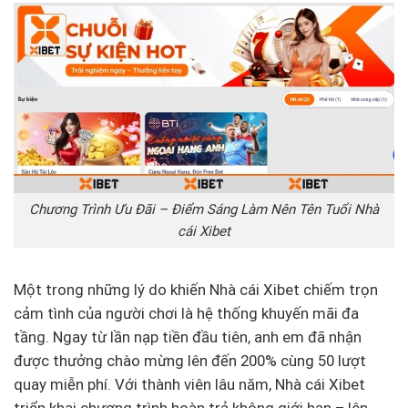
Chương Trình Ưu Đãi – Điểm Sáng Làm Nên Tên Tuổi Nhà
cái Xibet
Một trong những lý do khiến Nhà cái Xibet chiếm trọn
cảm tình của người chơi là hệ thống khuyến mãi đa
tầng. Ngay từ lần nạp tiền đầu tiên, anh em đã nhận
được thưởng chào mừng lên đến 200% cùng 50 lượt
quay miễn phí. Với thành viên lâu năm, Nhà cái Xibet