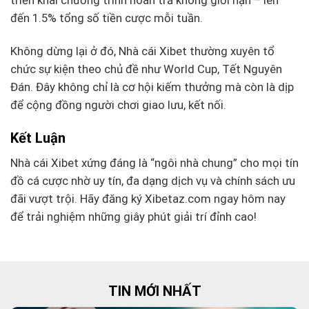
triển khai chương trình hoàn trả không giới hạn – lên
đến 1.5% tổng số tiền cược mỗi tuần.
Không dừng lại ở đó, Nhà cái Xibet thường xuyên tổ
chức sự kiện theo chủ đề như World Cup, Tết Nguyên
Đán. Đây không chỉ là cơ hội kiếm thưởng mà còn là dịp
để cộng đồng người chơi giao lưu, kết nối.
Kết Luận
Nhà cái Xibet xứng đáng là “ngôi nhà chung” cho mọi tín
đồ cá cược nhờ uy tín, đa dạng dịch vụ và chính sách ưu
đãi vượt trội. Hãy đăng ký Xibetaz.com ngay hôm nay
để trải nghiệm những giây phút giải trí đỉnh cao!
TIN MỚI NHẤT