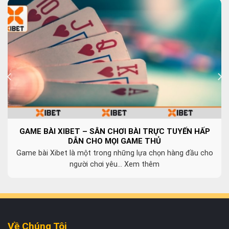
GAME BÀI XIBET – SÂN CHƠI BÀI TRỰC TUYẾN HẤP
DẪN CHO MỌI GAME THỦ
Game bài Xibet là một trong những lựa chọn hàng đầu cho
người chơi yêu... Xem thêm
Về Chúng Tôi