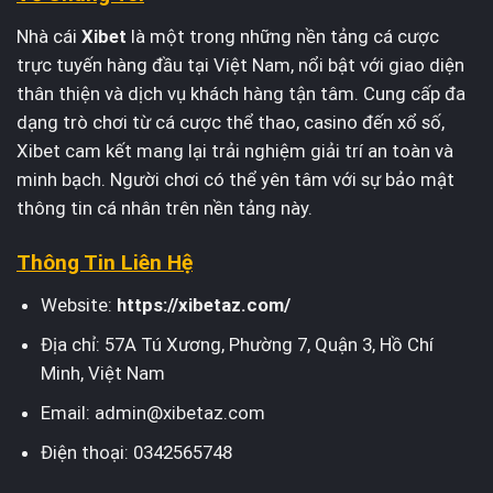
Nhà cái
Xibet
là một trong những nền tảng cá cược
trực tuyến hàng đầu tại Việt Nam, nổi bật với giao diện
thân thiện và dịch vụ khách hàng tận tâm. Cung cấp đa
dạng trò chơi từ cá cược thể thao, casino đến xổ số,
Xibet cam kết mang lại trải nghiệm giải trí an toàn và
minh bạch. Người chơi có thể yên tâm với sự bảo mật
thông tin cá nhân trên nền tảng này.
Thông Tin Liên Hệ
Website:
https://xibetaz.com/
Địa chỉ: 57A Tú Xương, Phường 7, Quận 3, Hồ Chí
Minh, Việt Nam
Email:
admin@xibetaz.com
Điện thoại: 0342565748