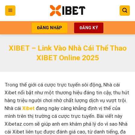
Skip
to
content
ĐĂNG NHẬP
ĐĂNG KÝ
XIBET – Link Vào Nhà Cái Thể Thao
XIBET Online 2025
Trong thế giới cá cược trực tuyến sôi động, Nhà cái
Xibet nổi bật như một thương hiệu đáng tin cậy, thu hút
hàng triệu người chơi nhờ chất lượng dịch vụ vượt trội.
Nhà cái
Xibet
đang ngày càng khẳng định vị thế của
mình trên thị trường cá cược trực tuyến. Bài viết này
Xibetaz.com sẽ giúp anh em khám phá lý do vì sao Nhà
cái Xibet liên tục được đánh giá cao, từ danh tiếng, đa