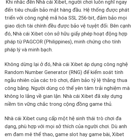
Khi nhắc đến Nhà cái Xibet, người chơi luôn nghĩ ngay
đến tiêu chuẩn bảo mật hàng đầu. Hệ thống được phát
triển với công nghệ mã hóa SSL 256-bit, đảm bảo mọi
giao dịch tài chính đều được bảo vệ tuyệt đối. Bên cạnh
đó, Nhà cái Xibet còn sở hữu giấy phép hoạt động hợp
pháp từ PAGCOR (Philippines), minh chứng cho tính
pháp lý và minh bạch.
Không dừng lại ở đó, Nhà cái Xibet áp dụng công nghệ
Random Number Generator (RNG) để kiểm soát tính
ngẫu nhiên của các trò chơi, đảm bảo tỷ lệ thắng thua
công bằng. Người dùng có thể yên tâm trải nghiệm mà
không lo lắng về gian lận. Nhà cái Xibet đã xây dựng
niềm tin vững chắc trong cộng đồng game thủ.
Nhà cái Xibet cung cấp một hệ sinh thái trò chơi đa
dạng, phù hợp với mọi sở thích của người chơi. Dù anh
em đam mê thể thao, game slot hay game bài, Xibet